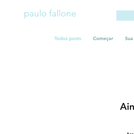
paulo fallone
Todos posts
Começar
Sua
Ain